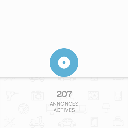
207
ANNONCES
ACTIVES