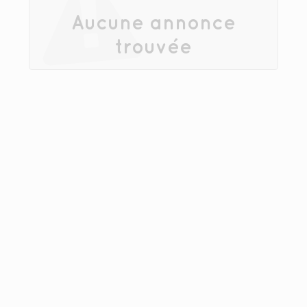
Aucune annonce
trouvée