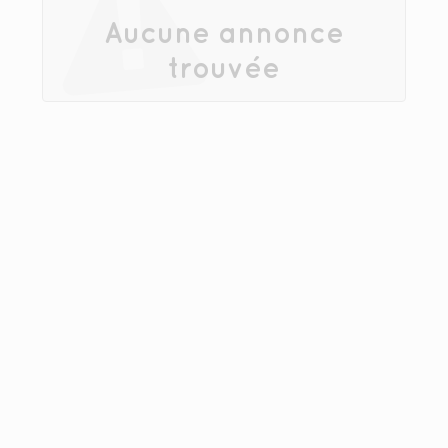
Aucune annonce
trouvée