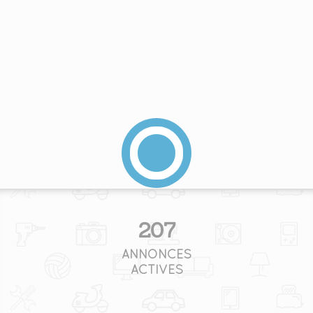
207
ANNONCES
ACTIVES