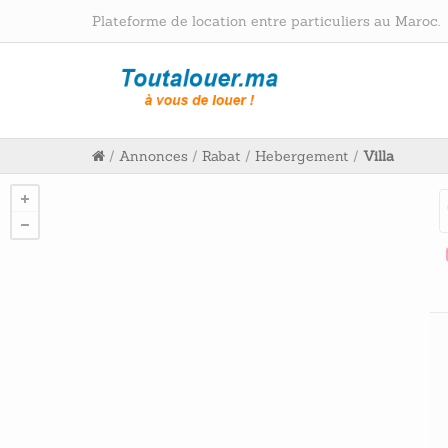
Plateforme de location entre particuliers au Maroc.
/
Annonces
/
Rabat
/
Hebergement
/
Villa