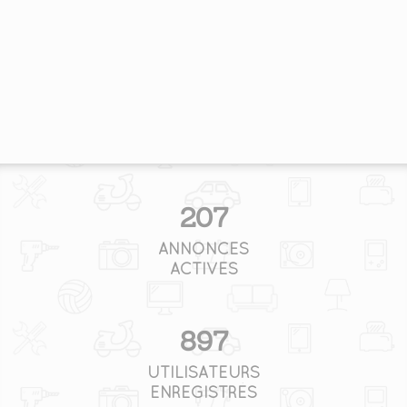
207
ANNONCES
ACTIVES
897
UTILISATEURS
ENREGISTRÉS