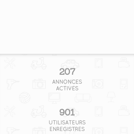
207
ANNONCES
ACTIVES
901
UTILISATEURS
ENREGISTRÉS