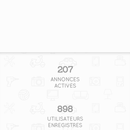
207
ANNONCES
ACTIVES
898
UTILISATEURS
ENREGISTRÉS