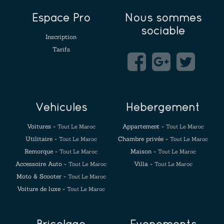
Espace Pro
Nous sommes
sociable
Inscription
Tarifs
Véhicules
Hébergement
Voitures -
Appartement -
Tout Le Maroc
Tout Le Maroc
Utilitaire -
Chambre privée -
Tout Le Maroc
Tout Le Maroc
Remorque -
Maison -
Tout Le Maroc
Tout Le Maroc
Accessoire Auto -
Villa -
Tout Le Maroc
Tout Le Maroc
Moto & Scooter -
Tout Le Maroc
Voiture de luxe -
Tout Le Maroc