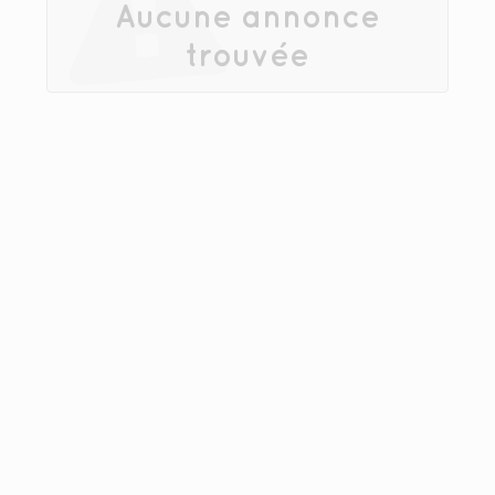
Aucune annonce
trouvée