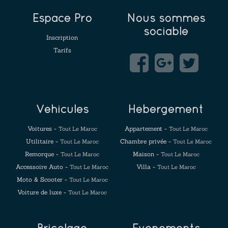
Espace Pro
Nous sommes
sociable
Inscription
Tarifs
Véhicules
Hébergement
Voitures -
Appartement -
Tout Le Maroc
Tout Le Maroc
Utilitaire -
Chambre privée -
Tout Le Maroc
Tout Le Maroc
Remorque -
Maison -
Tout Le Maroc
Tout Le Maroc
Accessoire Auto -
Villa -
Tout Le Maroc
Tout Le Maroc
Moto & Scooter -
Tout Le Maroc
Voiture de luxe -
Tout Le Maroc