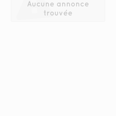
Aucune annonce
trouvée