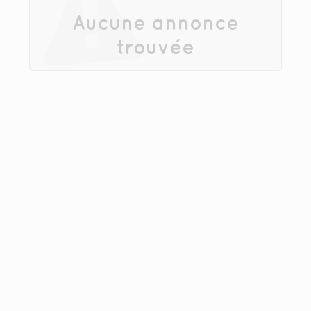
Aucune annonce
trouvée