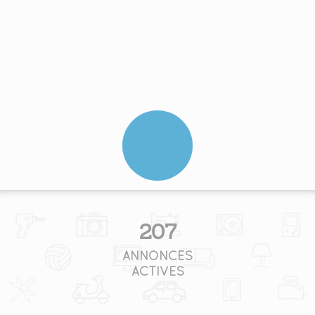
207
ANNONCES
ACTIVES