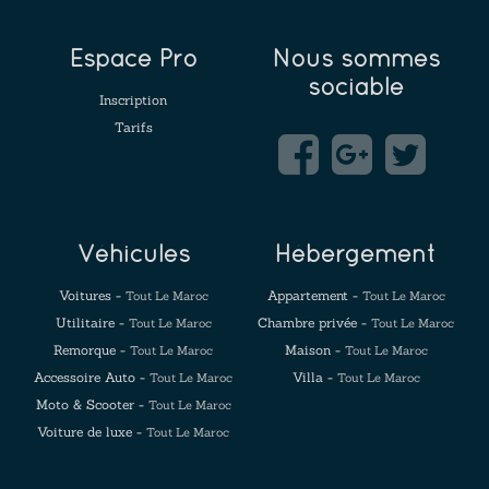
Espace Pro
Nous sommes
sociable
Inscription
Tarifs
Véhicules
Hébergement
Voitures -
Appartement -
Tout Le Maroc
Tout Le Maroc
Utilitaire -
Chambre privée -
Tout Le Maroc
Tout Le Maroc
Remorque -
Maison -
Tout Le Maroc
Tout Le Maroc
Accessoire Auto -
Villa -
Tout Le Maroc
Tout Le Maroc
Moto & Scooter -
Tout Le Maroc
Voiture de luxe -
Tout Le Maroc