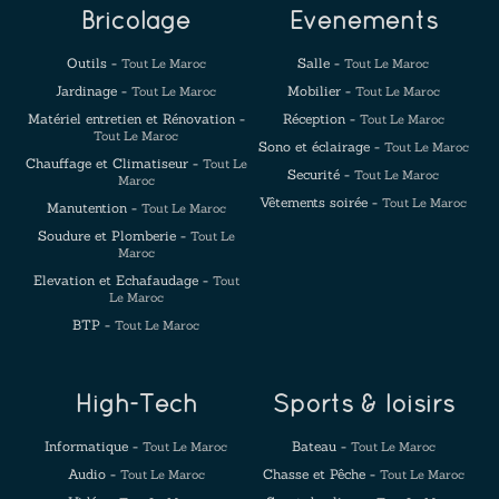
Bricolage
Evenements
Outils -
Salle -
Tout Le Maroc
Tout Le Maroc
Jardinage -
Mobilier -
Tout Le Maroc
Tout Le Maroc
Matériel entretien et Rénovation -
Réception -
Tout Le Maroc
Tout Le Maroc
Sono et éclairage -
Tout Le Maroc
Chauffage et Climatiseur -
Tout Le
Securité -
Tout Le Maroc
Maroc
Vêtements soirée -
Tout Le Maroc
Manutention -
Tout Le Maroc
Soudure et Plomberie -
Tout Le
Maroc
Elevation et Echafaudage -
Tout
Le Maroc
BTP -
Tout Le Maroc
High-Tech
Sports & loisirs
Informatique -
Bateau -
Tout Le Maroc
Tout Le Maroc
Audio -
Chasse et Pêche -
Tout Le Maroc
Tout Le Maroc