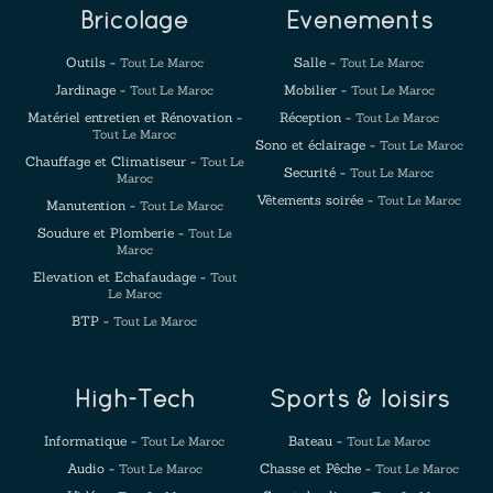
Bricolage
Evenements
Outils -
Salle -
Tout Le Maroc
Tout Le Maroc
Jardinage -
Mobilier -
Tout Le Maroc
Tout Le Maroc
Matériel entretien et Rénovation -
Réception -
Tout Le Maroc
Tout Le Maroc
Sono et éclairage -
Tout Le Maroc
Chauffage et Climatiseur -
Tout Le
Securité -
Tout Le Maroc
Maroc
Vêtements soirée -
Tout Le Maroc
Manutention -
Tout Le Maroc
Soudure et Plomberie -
Tout Le
Maroc
Elevation et Echafaudage -
Tout
Le Maroc
BTP -
Tout Le Maroc
High-Tech
Sports & loisirs
Informatique -
Bateau -
Tout Le Maroc
Tout Le Maroc
Audio -
Chasse et Pêche -
Tout Le Maroc
Tout Le Maroc