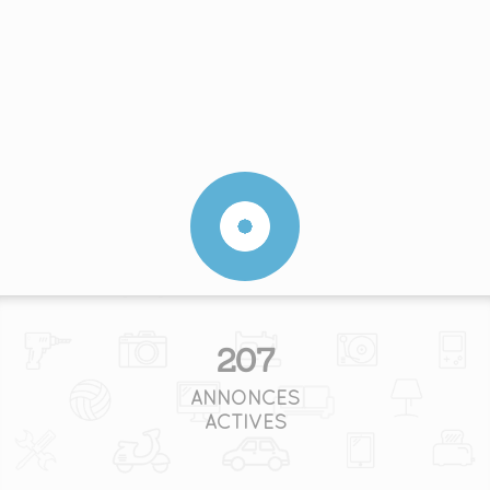
207
ANNONCES
ACTIVES