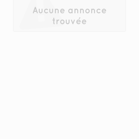
Aucune annonce
trouvée