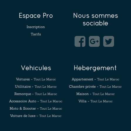
Espace Pro
Nous sommes
sociable
Inscription
Tarifs
Véhicules
Hébergement
Voitures -
Appartement -
Tout Le Maroc
Tout Le Maroc
Utilitaire -
Chambre privée -
Tout Le Maroc
Tout Le Maroc
Remorque -
Maison -
Tout Le Maroc
Tout Le Maroc
Accessoire Auto -
Villa -
Tout Le Maroc
Tout Le Maroc
Moto & Scooter -
Tout Le Maroc
Voiture de luxe -
Tout Le Maroc