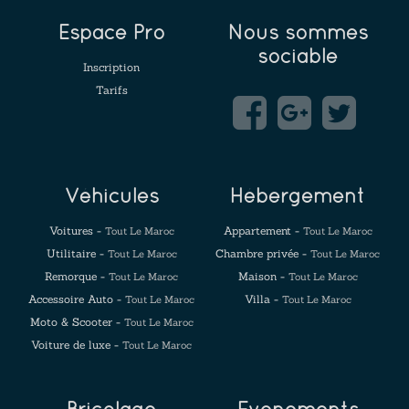
Espace Pro
Nous sommes
sociable
Inscription
Tarifs
Véhicules
Hébergement
Voitures -
Appartement -
Tout Le Maroc
Tout Le Maroc
Utilitaire -
Chambre privée -
Tout Le Maroc
Tout Le Maroc
Remorque -
Maison -
Tout Le Maroc
Tout Le Maroc
Accessoire Auto -
Villa -
Tout Le Maroc
Tout Le Maroc
Moto & Scooter -
Tout Le Maroc
Voiture de luxe -
Tout Le Maroc