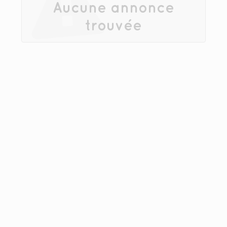
Aucune annonce
trouvée