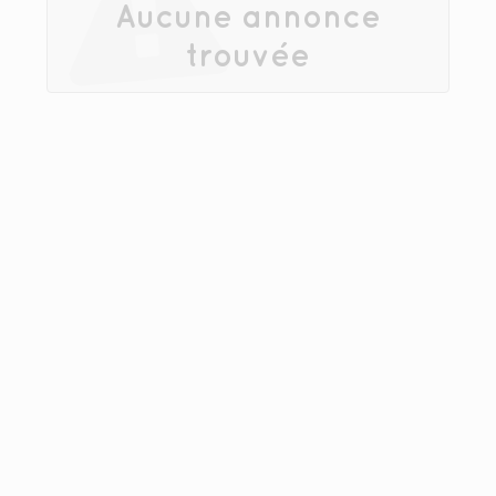
Aucune annonce
trouvée