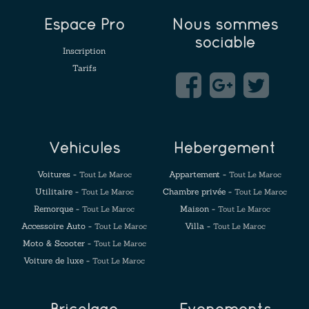
Espace Pro
Nous sommes
sociable
Inscription
Tarifs
Véhicules
Hébergement
Voitures -
Appartement -
Tout Le Maroc
Tout Le Maroc
Utilitaire -
Chambre privée -
Tout Le Maroc
Tout Le Maroc
Remorque -
Maison -
Tout Le Maroc
Tout Le Maroc
Accessoire Auto -
Villa -
Tout Le Maroc
Tout Le Maroc
Moto & Scooter -
Tout Le Maroc
Voiture de luxe -
Tout Le Maroc