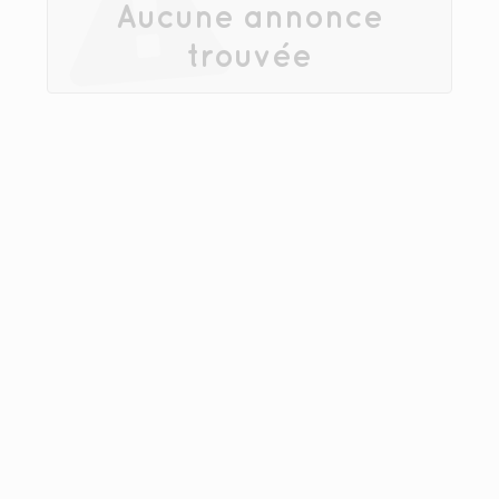
Aucune annonce
trouvée