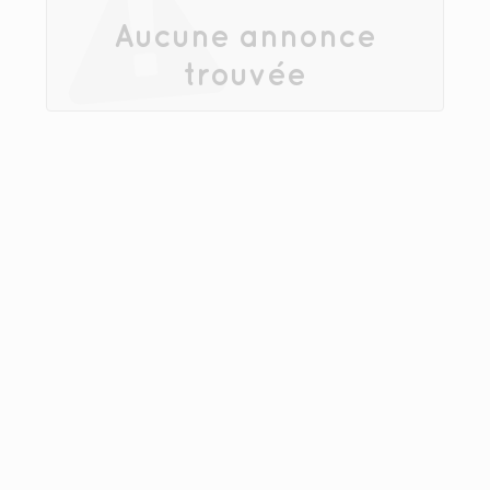
Aucune annonce
trouvée