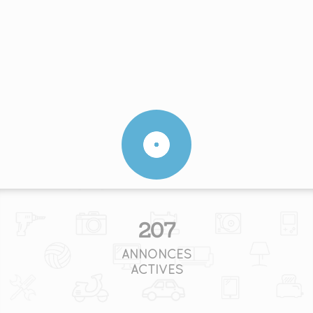
207
ANNONCES
ACTIVES