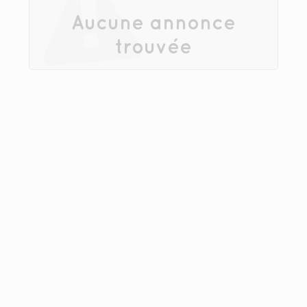
Aucune annonce
trouvée