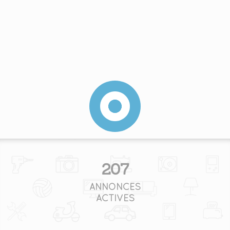
207
ANNONCES
ACTIVES