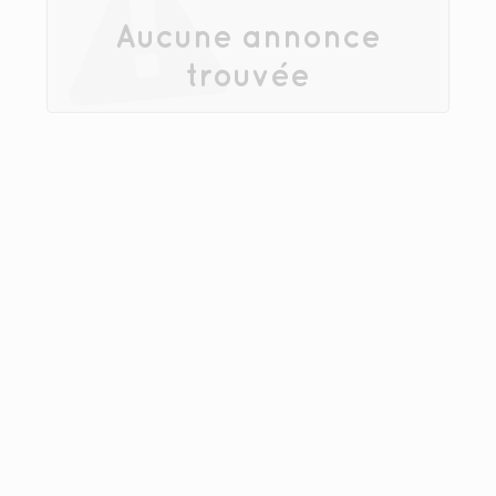
Aucune annonce
trouvée