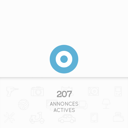
207
ANNONCES
ACTIVES