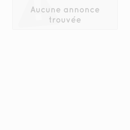
Aucune annonce
trouvée