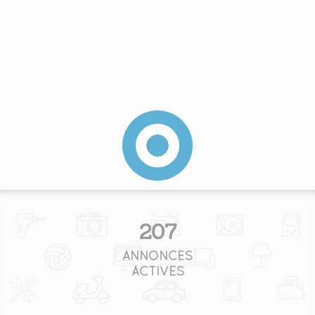
207
ANNONCES
ACTIVES